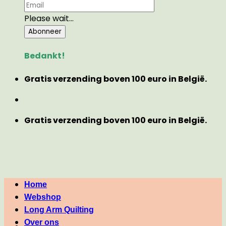
Please wait...
Abonneer
Bedankt!
Gratis verzending boven 100 euro in België.
Gratis verzending boven 100 euro in België.
Home
Webshop
Long Arm Quilting
Over ons