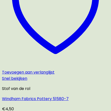
Toevoegen aan verlanglijst
Snel bekijken
Stof van de rol
Windham Fabrics Pottery 51580-7
€
4,50