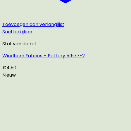
Toevoegen aan verlanglijst
Snel bekijken
Stof van de rol
Windham Fabrics – Pottery 51577-2
€
4,50
Nieuw