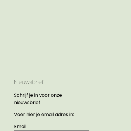
Nieuwsbrief
Schrijf je in voor onze
nieuwsbrief
Voer hier je email adres in:
Email