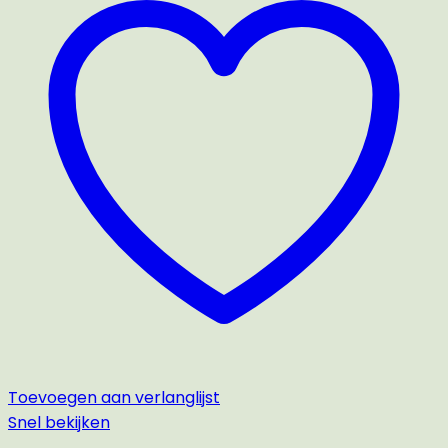
Toevoegen aan verlanglijst
Snel bekijken