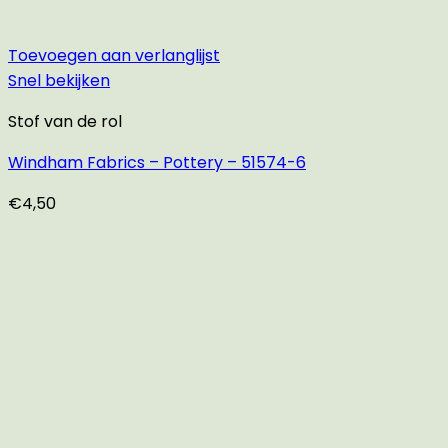
Toevoegen aan verlanglijst
Snel bekijken
Stof van de rol
Windham Fabrics – Pottery – 51574-6
€
4,50