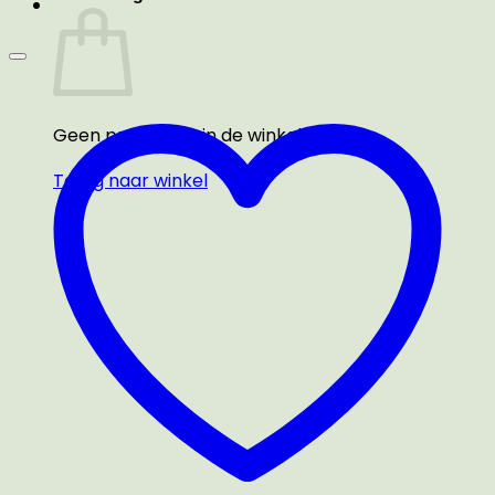
Geen producten in de winkelwagen.
Terug naar winkel