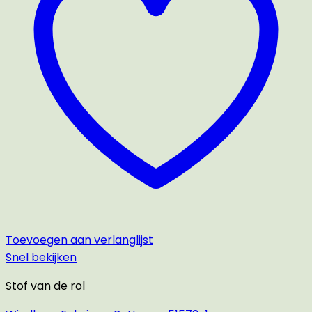
Toevoegen aan verlanglijst
Snel bekijken
Stof van de rol