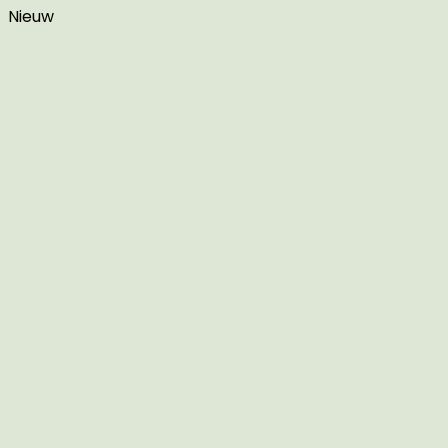
Nieuw