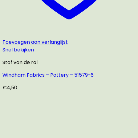
Toevoegen aan verlanglijst
Snel bekijken
Stof van de rol
Windham Fabrics – Pottery – 51579-6
€
4,50