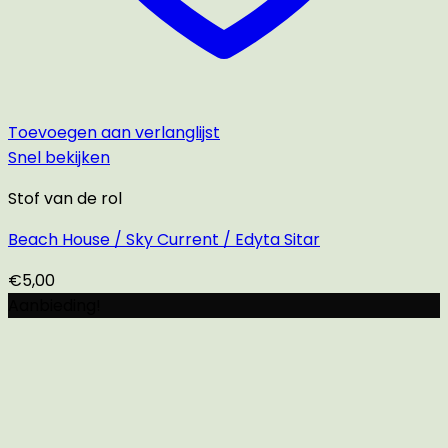
Toevoegen aan verlanglijst
Snel bekijken
Stof van de rol
Beach House / Sky Current / Edyta Sitar
€
5,00
Aanbieding!