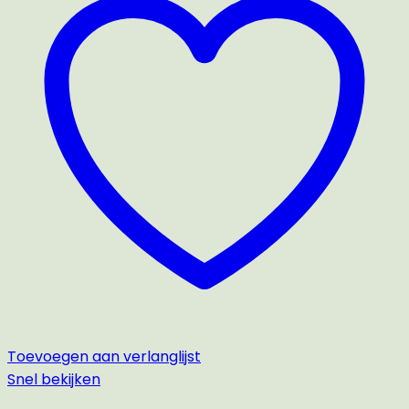
Toevoegen aan verlanglijst
Snel bekijken