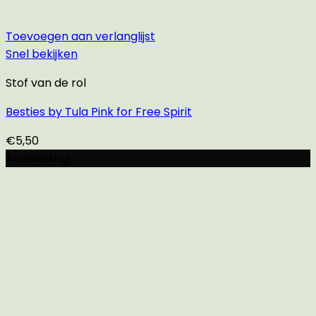
Toevoegen aan verlanglijst
Snel bekijken
Stof van de rol
Besties by Tula Pink for Free Spirit
€
5,50
Aanbieding!