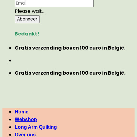
Please wait...
Abonneer
Bedankt!
Gratis verzending boven 100 euro in België.
Gratis verzending boven 100 euro in België.
Home
Webshop
Long Arm Quilting
Over ons