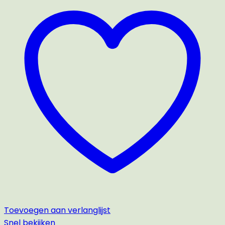
Toevoegen aan verlanglijst
Snel bekijken