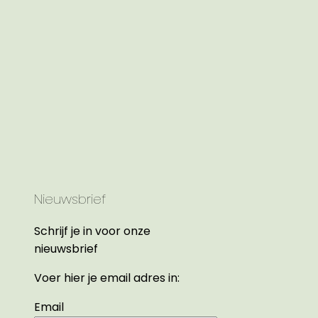
Nieuwsbrief
Schrijf je in voor onze
nieuwsbrief
Voer hier je email adres in:
Email