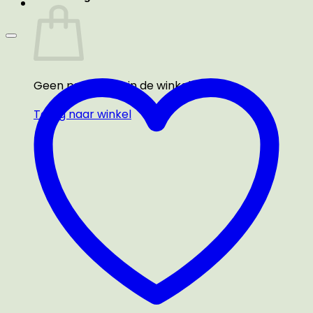
Geen producten in de winkelwagen.
Terug naar winkel