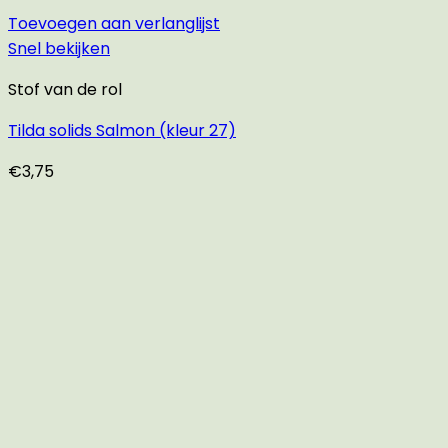
Toevoegen aan verlanglijst
Snel bekijken
Stof van de rol
Tilda solids Salmon (kleur 27)
€
3,75